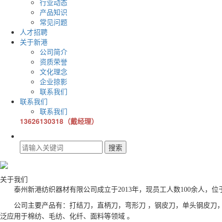
行业动态
产品知识
常见问题
人才招聘
关于新港
公司简介
资质荣誉
文化理念
企业掠影
联系我们
联系我们
联系我们
13626130318（戴经理）
关于我们
泰州新港纺织器材有限公司成立于2013年，现员工人数100余人
公司主要产品有：打结刀，直柄刀，弯形刀 ，钢皮刀，单头钢皮刀
泛应用于棉纺、毛纺、化纤、面料等领域 。