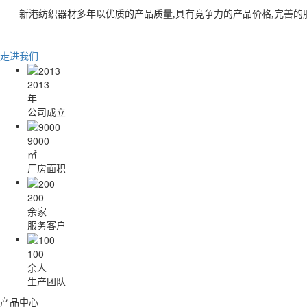
新港纺织器材多年以优质的产品质量,具有竞争力的产品价格,完善的
走进我们
2013
年
公司成立
9000
㎡
厂房面积
200
余家
服务客户
100
余人
生产团队
产品中心